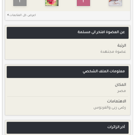
اعرض كل المتابعات
عن العضوة افتخر انى مسلمة
الرتبة
عضوة مجتهدة
معلومات الملف الشخصي
المكان
مصر
الاهتمامات
رضى ربى والفردوس
آخر الزائرات