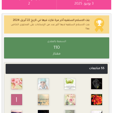
3 يونيو, 2025
2
بنت الاسلام السلفيه آخر مرة فازت فيها في تاريخ 22 أبريل 2024
بنت الاسلام السلفيه لديها أكبر عدد من الإعجابات على المحتوى الخاص
بها!
السمعة بالمنتدى
110
ممتاز
55 متابعات