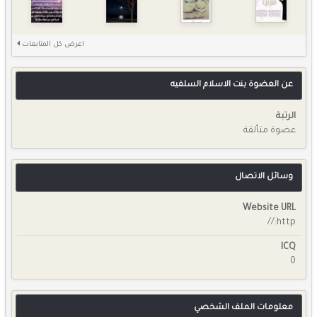
اعرض كل المتابعات
عن العضوة بنت الاسلام السلفيه
الرتبة
عضوة متألقة
وسائل الاتصال
Website URL
http://
ICQ
0
معلومات الملف الشخصي