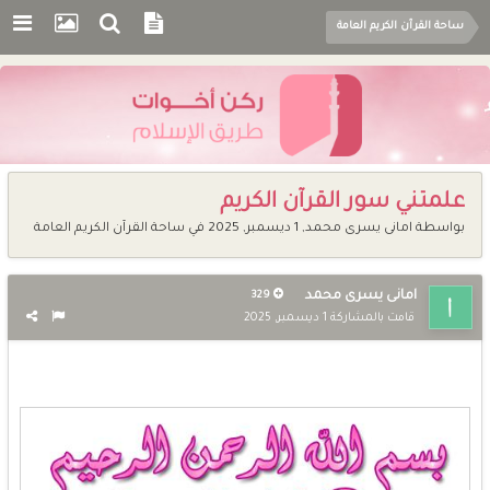
ساحة القرآن الكريم العامة
علمتني سور القرآن الكريم
بواسطة
امانى يسرى محمد
,
1 ديسمبر, 2025
في
ساحة القرآن الكريم العامة
امانى يسرى محمد
329
قامت بالمشاركة
1 ديسمبر, 2025