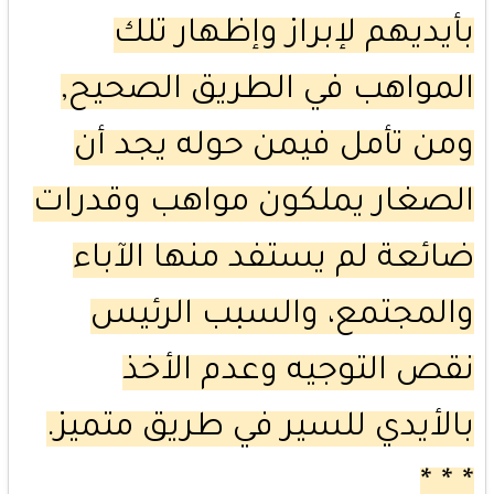
بأيديهم لإبراز وإظهار تلك
المواهب في الطريق الصحيح,
ومن تأمل فيمن حوله يجد أن
الصغار يملكون مواهب وقدرات
ضائعة لم يستفد منها الآباء
والمجتمع، والسبب الرئيس
نقص التوجيه وعدم الأخذ
بالأيدي للسير في طريق متميز.
* * *