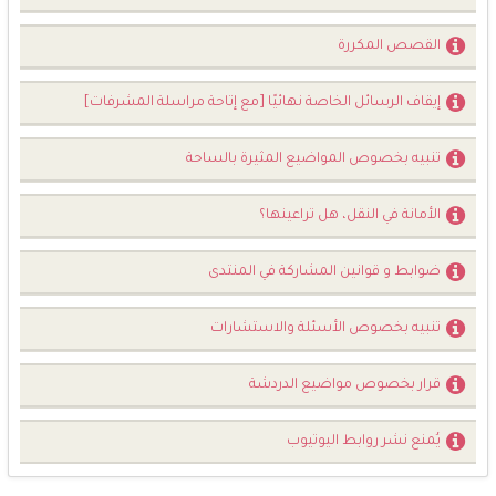
القصص المكررة
إيقاف الرسائل الخاصة نهائيًا [مع إتاحة مراسلة المشرفات]
تنبيه بخصوص المواضيع المثيرة بالساحة
الأمانة في النقل، هل تراعينها؟
ضوابط و قوانين المشاركة في المنتدى
تنبيه بخصوص الأسئلة والاستشارات
قرار بخصوص مواضيع الدردشة
يُمنع نشر روابط اليوتيوب