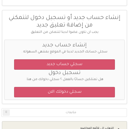
إنشاء حساب جديد أو تسجيل دخول لتتمكني
من إضافة تعليق جديد
يجب ان تكون عضوا لدينا لتتمكن من التعليق
إنشاء حساب جديد
سجلي حسابك الجديد لدينا في الموقع بمنتهي السهوله .
سجلي حساب جديد
تسجيل دخول
هل تمتلكين حسابًا بالفعل ؟ سجلي دخولك من هنا.
سجلي دخولك الان
متابعات
0
الذهاب الي قائمه المواضيع