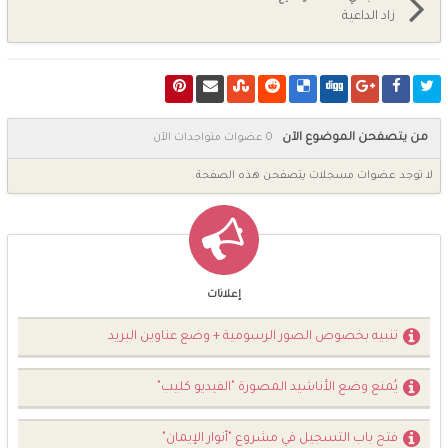
زاد الداعية
من يتصفحن الموضوع الآن
0 عضوات متواجدات الآن
لا توجد عضوات مسجلات يتصفحن هذه الصفحة
إعلانات
تنبيه بخصوص الصور الرسومية + وضع عناوين البريد
يُمنع وضع الأناشيد المصورة "الفيديو كليب"
فتح باب التسجيل في مشروع "أنوار الإيمان"