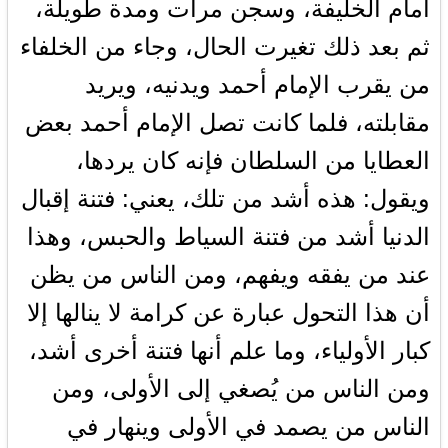
أمام الخليفة، وسجن مرات ومدة طويلة،
ثم بعد ذلك تغيرت الحال، وجاء من الخلفاء
من يقرب الإمام أحمد ويدنيه، ويريد
مقابلته، فلما كانت تصل الإمام أحمد بعض
العطايا من السلطان فإنه كان يردها،
ويقول: هذه أشد من تلك، يعني: فتنة إقبال
الدنيا أشد من فتنة السياط والحبس، وهذا
عند من يفقه ويفهم، ومن الناس من يظن
أن هذا التحول عبارة عن كرامة لا ينالها إلا
كبار الأولياء، وما علم أنها فتنة أخرى أشد،
ومن الناس من يُصغي إلى الأولى، ومن
الناس من يصمد في الأولى وينهار في