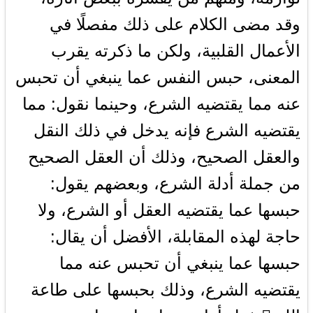
وقد مضى الكلام على ذلك مفصلًا في
الأعمال القلبية، ولكن ما ذكرته يقرب
المعنى، حبس النفس عما ينبغي أن تحبس
عنه مما يقتضيه الشرع، وحينما نقول: مما
يقتضيه الشرع فإنه يدخل في ذلك النقل
والعقل الصحيح، وذلك أن العقل الصحيح
من جملة أدلة الشرع، وبعضهم يقول:
حبسها عما يقتضيه العقل أو الشرع، ولا
حاجة لهذه المقابلة، الأفضل أن يقال:
حبسها عما ينبغي أن تحبس عنه مما
يقتضيه الشرع، وذلك بحبسها على طاعة