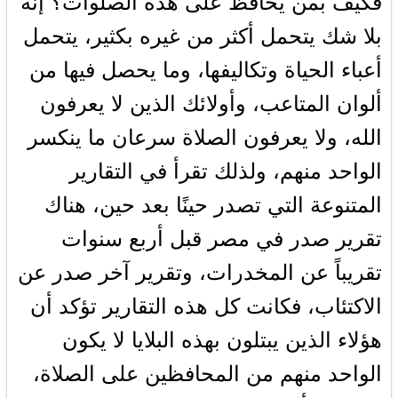
فكيف بمن يحافظ على هذه الصلوات؟ إنه
بلا شك يتحمل أكثر من غيره بكثير، يتحمل
أعباء الحياة وتكاليفها، وما يحصل فيها من
ألوان المتاعب، وأولائك الذين لا يعرفون
الله، ولا يعرفون الصلاة سرعان ما ينكسر
الواحد منهم، ولذلك تقرأ في التقارير
المتنوعة التي تصدر حينًا بعد حين، هناك
تقرير صدر في مصر قبل أربع سنوات
تقريباً عن المخدرات، وتقرير آخر صدر عن
الاكتئاب، فكانت كل هذه التقارير تؤكد أن
هؤلاء الذين يبتلون بهذه البلايا لا يكون
الواحد منهم من المحافظين على الصلاة،