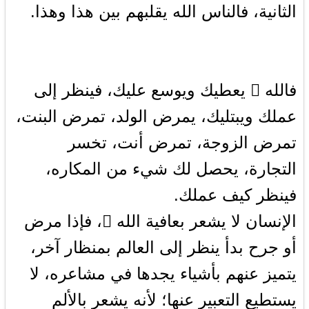
الثانية، فالناس الله يقلبهم بين هذا وهذا.
فالله  يعطيك ويوسع عليك، فينظر إلى
عملك ويبتليك، يمرض الولد، تمرض البنت،
تمرض الزوجة، تمرض أنت، تخسر
التجارة، يحصل لك شيء من المكاره،
فينظر كيف عملك.
الإنسان لا يشعر بعافية الله ، فإذا مرض
أو جرح بدأ ينظر إلى العالم بمنظار آخر،
يتميز عنهم بأشياء يجدها في مشاعره، لا
يستطيع التعبير عنها؛ لأنه يشعر بالألم