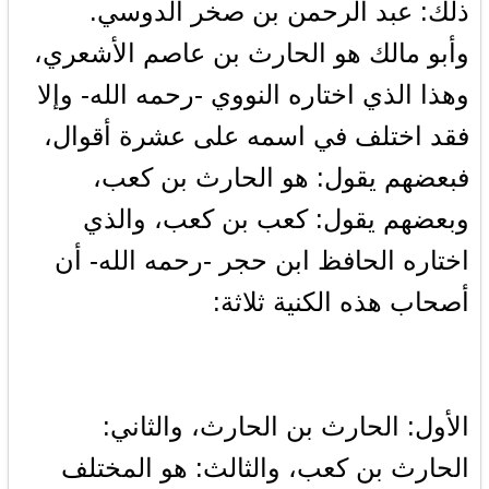
ذلك: عبد الرحمن بن صخر الدوسي.
وأبو مالك هو الحارث بن عاصم الأشعري،
وهذا الذي اختاره النووي -رحمه الله- وإلا
فقد اختلف في اسمه على عشرة أقوال،
فبعضهم يقول: هو الحارث بن كعب،
وبعضهم يقول: كعب بن كعب، والذي
اختاره الحافظ ابن حجر -رحمه الله- أن
أصحاب هذه الكنية ثلاثة:
الأول: الحارث بن الحارث، والثاني:
الحارث بن كعب، والثالث: هو المختلف