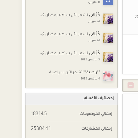
11 مارس
خُـزَامَى
تشعر الآن ب أهلا رمضان 🌙
24 فبراير
خُـزَامَى
تشعر الآن ب أهلا رمضان 🌙
24 فبراير
خُـزَامَى
تشعر الآن ب أهلا رمضان 🌙
5 نوفمبر, 2025
**راضية**
تشعر الآن ب راضية
4 نوفمبر, 2025
إحصائيات الأقسام
183145
إجمالي الموضوعات
2538441
إجمالي المشاركات