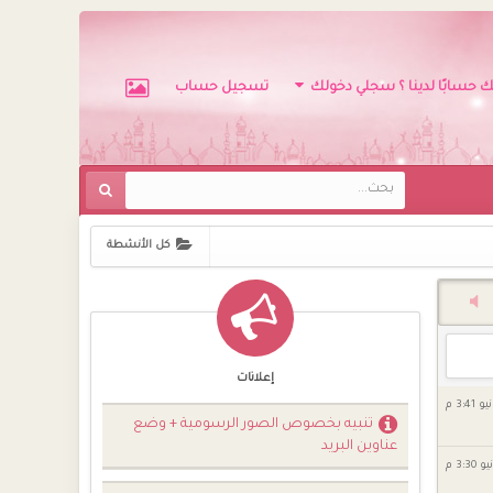
ك حسابًا لدينا ؟ سجلي دخولك
تسجيل حساب
كل الأنشطة
إعلانات
تنبيه بخصوص الصور الرسومية + وضع
عناوين البريد