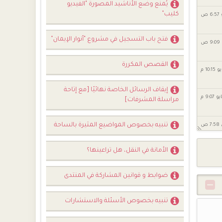
يُمنع وضع الأناشيد المصورة "الفيديو
كليب"
فتح باب التسجيل في مشروع "أنوار الإيمان"
القصص المكررة
إيقاف الرسائل الخاصة نهائيًا [مع إتاحة
مراسلة المشرفات]
تنبيه بخصوص المواضيع المثيرة بالساحة
الأمانة في النقل، هل تراعينها؟
ضوابط و قوانين المشاركة في المنتدى
تنبيه بخصوص الأسئلة والاستشارات