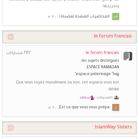
وتخريجها
المحاضرات المنقحة لفضيلة ا…
le forum francais
le forum francais
7177
مشاركات
les sujets distingués
ESPACE RAMADAN
espace pèlerinage "hajj"
Que vous soyez musulmane ou non, cet espace vous est
dédié
المشرفات:
سلماء
Est ce que vous vous prépa…
IslamWay Sisters