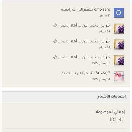
omo sara
تشعر الآن ب راضية
11 مارس
خُـزَامَى
تشعر الآن ب أهلا رمضان 🌙
24 فبراير
خُـزَامَى
تشعر الآن ب أهلا رمضان 🌙
24 فبراير
خُـزَامَى
تشعر الآن ب أهلا رمضان 🌙
5 نوفمبر, 2025
**راضية**
تشعر الآن ب راضية
4 نوفمبر, 2025
إحصائيات الأقسام
إجمالي الموضوعات
183143