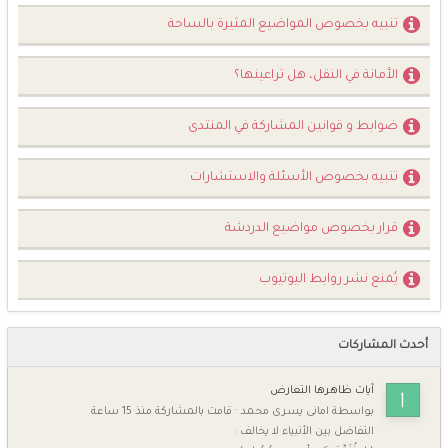
تنبيه بخصوص المواضيع المثيرة بالساحة
الأمانة في النقل، هل تراعينها؟
ضوابط و قوانين المشاركة في المنتدى
تنبيه بخصوص الأسئلة والاستشارات
قرار بخصوص مواضيع الدردشة
يُمنع نشر روابط اليوتيوب
أحدث المشاركات
آيات ظاهرها التعارض
بواسطة
امانى يسرى محمد
·
قامت بالمشاركة
منذ 15 ساعة
التفاضل بين الأنبياء لا يخالف :