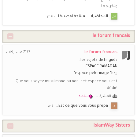
وتخريجها
المحاضرات المنقحة لفضيلة ا…
le forum francais
le forum francais
7177
مشاركات
les sujets distingués
ESPACE RAMADAN
espace pèlerinage "hajj"
Que vous soyez musulmane ou non, cet espace vous est
dédié
المشرفات:
سلماء
Est ce que vous vous prépa…
IslamWay Sisters